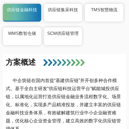
供应链金融科技
供应链集采科技
TMS智慧物流
WMS数智仓储
SCM供应链管理
方案概述
中企筑链在国内首提“基建供应链”并开创多种合作模
式。基于全自主研发“供应链科技运营平台”赋能城投供应
链，以属地化运营打造供应链金融业务流程数字化、场景
化、标准化，实现多产品精准投放，并建立丰富的供应链
金融科技业务体系，有效破解建筑行业中小企业融资难
题，优化核心企业资金管理，建立高效的数字化供应链管
理体系。